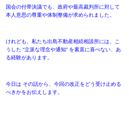
国会の付帯決議でも、政府や最高裁判所に対して
本人意思の尊重や体制整備が求められました。
けれども、私たち出島不動産相続相談所には、こ
うした “立派な理念や通知” を素直に喜べない、あ
る経験があります。
今日は その話から、今回の改正をどう受け止める
べきかをお伝えします。