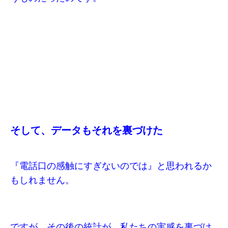
そして、データもそれを裏づけた
『電話口の感触にすぎないのでは』と思われるか
もしれません。
ですが、その後の統計が、私たちの実感を裏づけ