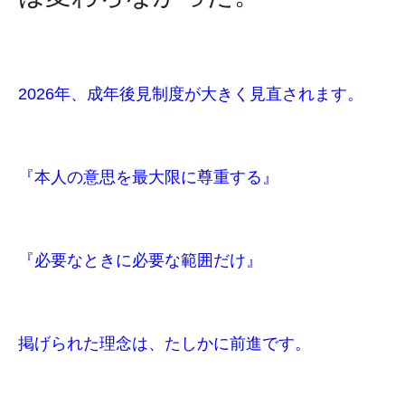
2026年、成年後見制度が大きく見直されます。
『本人の意思を最大限に尊重する』
『必要なときに必要な範囲だけ』
掲げられた理念は、たしかに前進です。