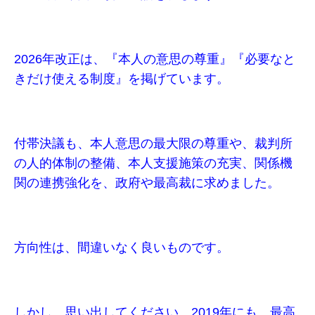
2026年改正は、『本人の意思の尊重』『必要なと
きだけ使える制度』を掲げています。
付帯決議も、本人意思の最大限の尊重や、裁判所
の人的体制の整備、本人支援施策の充実、関係機
関の連携強化を、政府や最高裁に求めました。
方向性は、間違いなく良いものです。
しかし、思い出してください。2019年にも、最高