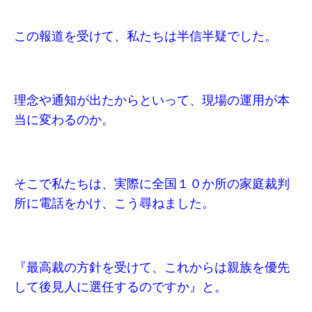
この報道を受けて、私たちは半信半疑でした。
理念や通知が出たからといって、現場の運用が本
当に変わるのか。
そこで私たちは、実際に全国１０か所の家庭裁判
所に電話をかけ、こう尋ねました。
『最高裁の方針を受けて、これからは親族を優先
して後見人に選任するのですか』と。