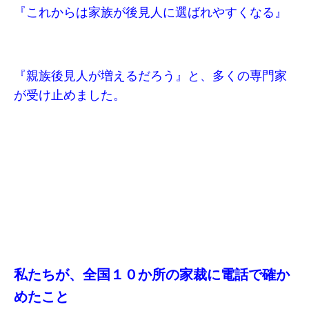
『これからは家族が後見人に選ばれやすくなる』
『親族後見人が増えるだろう』と、多くの専門家
が受け止めました。
私たちが、全国１０か所の家裁に電話で確か
めたこと