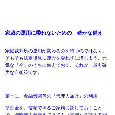
家裁の運用に委ねないための、確かな備え
家庭裁判所の運用が変わるのを待つのではなく、
そもそも法定後見に運命を委ねずに済むよう、元
気な『今』のうちに備えておく。それが、最も確
実な自衛策です。
第一に、金融機関等の『代理人届け』の利用
預貯金を、信頼できるご家族に託しておくこと