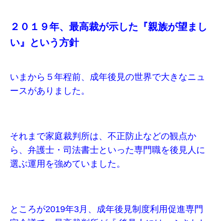
２０１９年、最高裁が示した『親族が望まし
い』という方針
いまから５年程前、成年後見の世界で大きなニュ
ースがありました。
それまで家庭裁判所は、不正防止などの観点か
ら、弁護士・司法書士といった専門職を後見人に
選ぶ運用を強めていました。
ところが2019年3月、成年後見制度利用促進専門