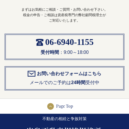
まずはお気軽にご相談・ご質問・お問い合わせ下さい。
税金の申告・ご相談は資産税専門の弊社顧問税理士が
ご対応いたします。
06-6940-1155
受付時間
：9:00～18:00
お問い合わせフォームはこちら
メールでのご予約は
24時間
受付中
Page Top
不動産の相続と争族対策