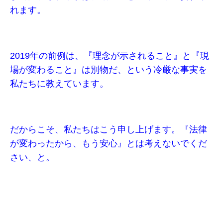
れます。
2019年の前例は、『理念が示されること』と『現
場が変わること』は別物だ、という冷厳な事実を
私たちに教えています。
だからこそ、私たちはこう申し上げます。『法律
が変わったから、もう安心』とは考えないでくだ
さい、と。