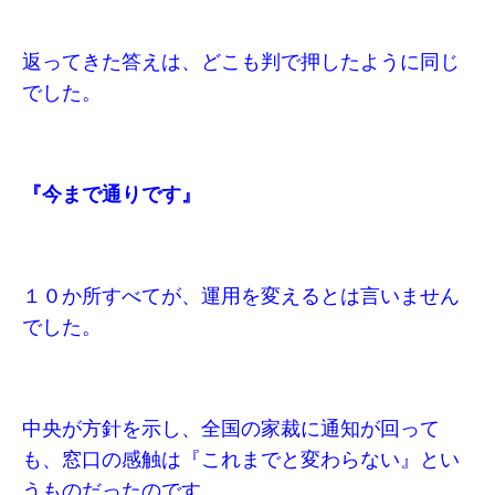
返ってきた答えは、どこも判で押したように同じ
でした。
『今まで通りです』
１０か所すべてが、運用を変えるとは言いません
でした。
中央が方針を示し、全国の家裁に通知が回って
も、窓口の感触は『これまでと変わらない』とい
うものだったのです。