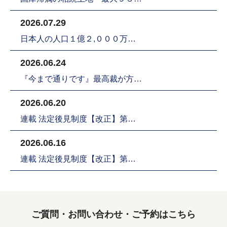
2026.07.29
日本人の人口１億２,０００万…
2026.06.24
『今まで通りです』最高裁が方…
2026.06.20
連載 法定後見制度【改正】第…
2026.06.16
連載 法定後見制度【改正】第…
ご質問・お問い合わせ・ご予約はこちら