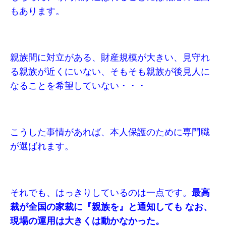
もあります。
親族間に対立がある、財産規模が大きい、見守れ
る親族が近くにいない、そもそも親族が後見人に
なることを希望していない・・・
こうした事情があれば、本人保護のために専門職
が選ばれます。
それでも、はっきりしているのは一点です。
最高
裁が全国の家裁に『親族を』と通知しても なお、
現場の運用は大きくは動かなかった。