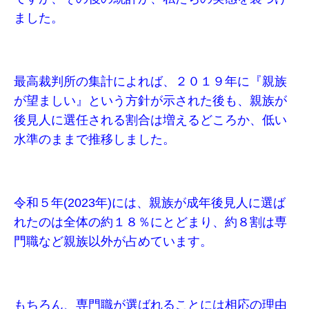
ました。
最高裁判所の集計によれば、２０１９年に『親族
が望ましい』という方針が示された後も、親族が
後見人に選任される割合は増えるどころか、低い
水準のままで推移しました。
令和５年(2023年)には、親族が成年後見人に選ば
れたのは全体の約１８％にとどまり、約８割は専
門職など親族以外が占めています。
もちろん、専門職が選ばれることには相応の理由