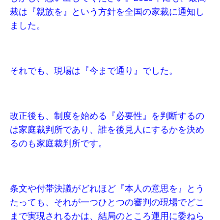
裁は『親族を』という方針を全国の家裁に通知し
ました。
それでも、現場は『今まで通り』でした。
改正後も、制度を始める『必要性』を判断するの
は家庭裁判所であり、誰を後見人にするかを決め
るのも家庭裁判所です。
条文や付帯決議がどれほど『本人の意思を』とう
たっても、それが一つひとつの審判の現場でどこ
まで実現されるかは、結局のところ運用に委ねら