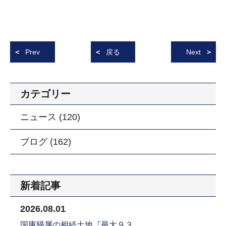
Prev
戻る
Next
カテゴリー
ニュース (120)
ブログ (162)
新着記事
2026.08.01
国庫帰属の相続土地『最大９３…