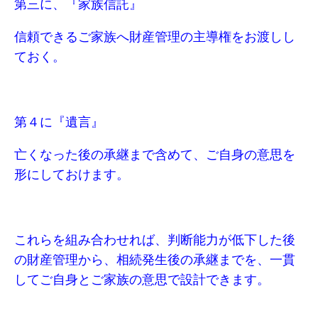
第三に、『家族信託』
信頼できるご家族へ財産管理の主導権をお渡しし
ておく。
第４に『遺言』
亡くなった後の承継まで含めて、ご自身の意思を
形にしておけます。
これらを組み合わせれば、判断能力が低下した後
の財産管理から、相続発生後の承継までを、一貫
してご自身とご家族の意思で設計できます。