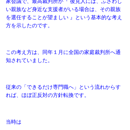
家会議で、最高裁判所が『 後見人には、ふさわし
い親族など身近な支援者がいる場合は、その親族
を選任することが望ましい 』という基本的な考え
方を示したのです。
この考え方は、同年１月に全国の家庭裁判所へ通
知されていました。
従来の「できるだけ専門職へ」という流れからす
れば、ほぼ正反対の方針転換です。
当時は