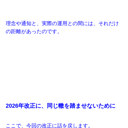
理念や通知と、実際の運用との間には、それだけ
の距離があったのです。
2026年改正に、同じ轍を踏ませないために
ここで、今回の改正に話を戻します。