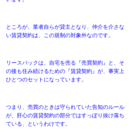
ところが、業者自らが貸主となり、仲介を介さな
い賃貸契約は、この規制の対象外なのです。
リースバックは、自宅を売る『売買契約』と、そ
の後も住み続けるための『賃貸契約』が、事実上
ひとつのセットになっています。
つまり、売買のときは守られていた告知のルール
が、肝心の賃貸契約の部分ではすっぽり抜け落ち
ている、というわけです。