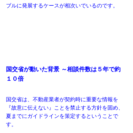
ブルに発展するケースが相次いでいるのです。
国交省が動いた背景 ～相談件数は５年で約
１０倍
国交省は、不動産業者が契約時に重要な情報を
『故意に伝えない』ことを禁止する方針を固め、
夏までにガイドラインを策定するということで
す。