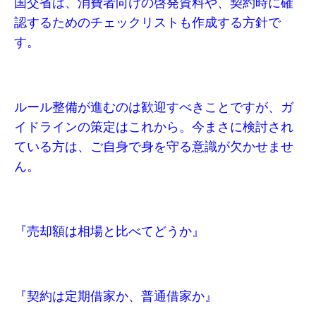
国交省は、消費者向けの啓発資料や、契約時に確
認するためのチェックリストも作成する方針で
す。
ルール整備が進むのは歓迎すべきことですが、ガ
イドラインの策定はこれから。今まさに検討され
ている方は、ご自身で身を守る意識が欠かせませ
ん。
『売却額は相場と比べてどうか』
『契約は定期借家か、普通借家か』