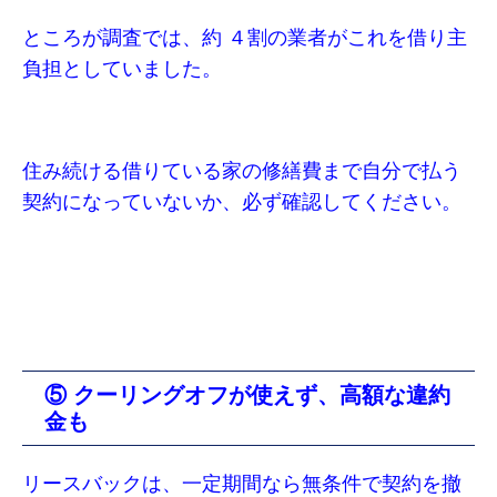
ところが調査では、約 ４割の業者がこれを借り主
負担としていました。
住み続ける借りている家の修繕費まで自分で払う
契約になっていないか、必ず確認してください。
⑤ クーリングオフが使えず、高額な違約
金も
リースバックは、一定期間なら無条件で契約を撤