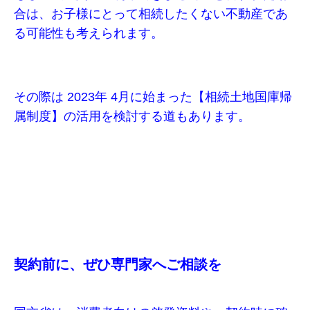
合は、お子様にとって相続したくない不動産であ
る可能性も考えられます。
その際は 2023年 4月に始まった【相続土地国庫帰
属制度】の活用を検討する道もあります。
契約前に、ぜひ専門家へご相談を