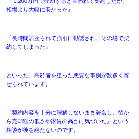
『 1,200万円で売却すると言われて契約したが、
相場より大幅に安かった』
『長時間居座られて強引に勧誘され、その場で契
約してしまった』
といった、高齢者を狙った悪質な事例が数多く寄
せられています。
『契約内容を十分に理解しないまま署名し、後か
ら売却額の低さや家賃の高さに気づいた』という
相談が後を絶たないのです。