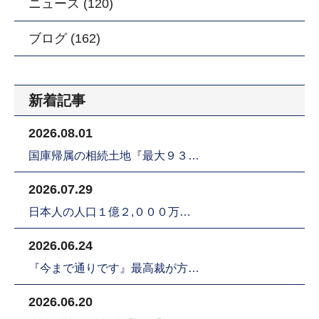
ニュース (120)
ブログ (162)
新着記事
2026.08.01
国庫帰属の相続土地『最大９３…
2026.07.29
日本人の人口１億２,０００万…
2026.06.24
『今まで通りです』最高裁が方…
2026.06.20