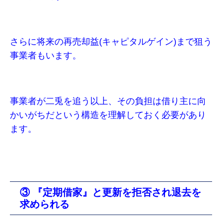
さらに将来の再売却益(キャピタルゲイン)まで狙う
事業者もいます。
事業者が二兎を追う以上、その負担は借り主に向
かいがちだという構造を理解しておく必要があり
ます。
③ 『定期借家』と更新を拒否され退去を
求められる