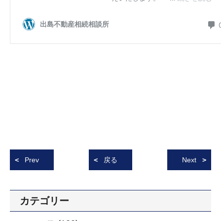
Prev
戻る
Next
カテゴリー