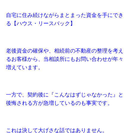
自宅に住み続けながらまとまった資金を手にでき
る【ハウス・リースバック】
老後資金の確保や、相続前の不動産の整理を考え
るお客様から、当相談所にもお問い合わせが年々
増えています。
一方で、契約後に『こんなはずじゃなかった』と
後悔される方が急増しているのも事実です。
これは決して大げさな話ではありません。