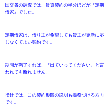
国交省の調査では、賃貸契約の半分ほどが『定期
借家』でした。
定期借家は、借り主が希望しても貸主が更新に応
じなくてよい契約です。
期間が満了すれば、『出ていってください』と言
われても断れません。
指針では、この契約形態の説明も義務づける方向
です。