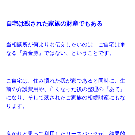
自宅は残された家族の財産でもある
当相談所が何よりお伝えしたいのは、ご自宅は単
なる『資金源』ではない、ということです。
ご自宅は、住み慣れた我が家であると同時に、生
前の介護費用や、亡くなった後の整理の『あて』
になり、そして残されたご家族の相続財産にもな
ります。
良かれと思って利用したリースバックが、結果的