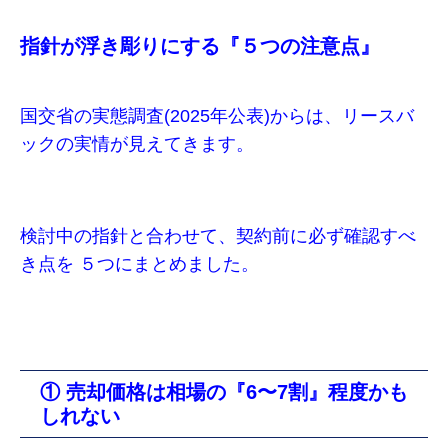
指針が浮き彫りにする『５つの注意点』
国交省の実態調査(2025年公表)からは、リースバ
ックの実情が見えてきます。
検討中の指針と合わせて、契約前に必ず確認すべ
き点を ５つにまとめました。
① 売却価格は相場の『6〜7割』程度かも
しれない