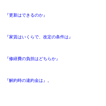
『更新はできるのか』
『家賃はいくらで、改定の条件は』
『修繕費の負担はどちらか』
『解約時の違約金は』。