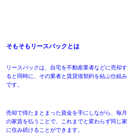
そもそもリースバックとは
リースバックは、自宅を不動産業者などに売却す
ると同時に、その業者と賃貸借契約を結ぶ仕組み
です。
売却で得たまとまった資金を手にしながら、毎月
の家賃を払うことで、これまでと変わらず同じ家
に住み続けることができます。