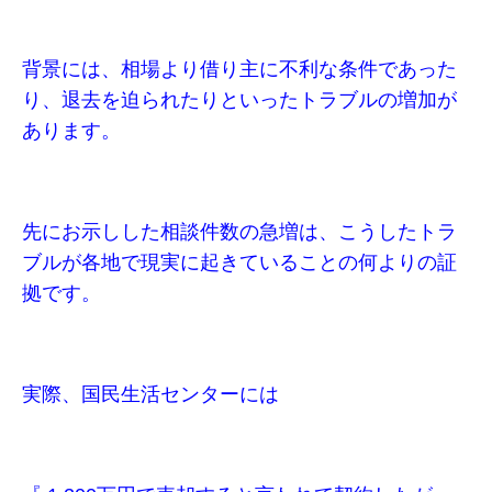
背景には、相場より借り主に不利な条件であった
り、退去を迫られたりといったトラブルの増加が
あります。
先にお示しした相談件数の急増は、こうしたトラ
ブルが各地で現実に起きていることの何よりの証
拠です。
実際、国民生活センターには