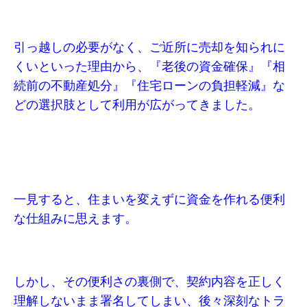
引っ越しの必要がなく、ご近所に売却を知られに
くいといった理由から、『老後の資金確保』『相
続前の不動産処分』『住宅ローンの負担軽減』な
どの選択肢として利用が広がってきました。
一見すると、住まいを変えずに資金を作れる便利
な仕組みに思えます。
しかし、その便利さの裏側で、契約内容を正しく
理解しないまま署名してしまい、後々深刻なトラ