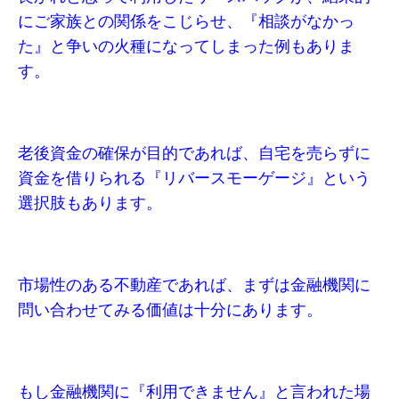
にご家族との関係をこじらせ、『相談がなかっ
た』と争いの火種になってしまった例もありま
す。
老後資金の確保が目的であれば、自宅を売らずに
資金を借りられる『リバースモーゲージ』という
選択肢もあります。
市場性のある不動産であれば、まずは金融機関に
問い合わせてみる価値は十分にあります。
もし金融機関に『利用できません』と言われた場