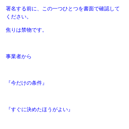
署名する前に、この一つひとつを書面で確認して
ください。
焦りは禁物です。
事業者から
『今だけの条件』
『すぐに決めたほうがよい』