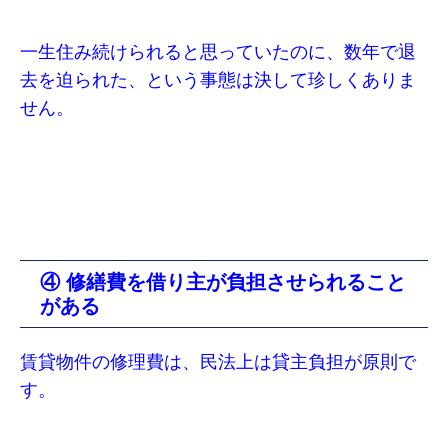
一生住み続けられると思っていたのに、数年で退
去を迫られた、という事態は決して珍しくありま
せん。
④ 修繕費を借り主が負担させられること
がある
賃貸物件の修理費は、民法上は貸主負担が原則で
す。