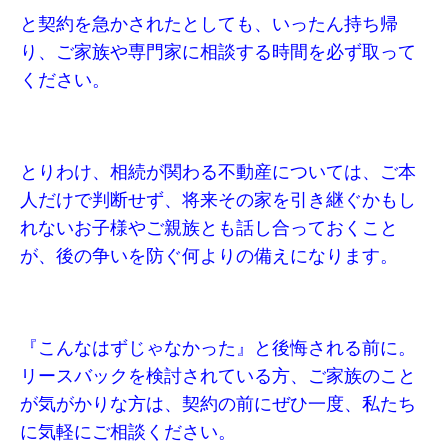
と契約を急かされたとしても、いったん持ち帰
り、ご家族や専門家に相談する時間を必ず取って
ください。
とりわけ、相続が関わる不動産については、ご本
人だけで判断せず、将来その家を引き継ぐかもし
れないお子様やご親族とも話し合っておくこと
が、後の争いを防ぐ何よりの備えになります。
『こんなはずじゃなかった』と後悔される前に。
リースバックを検討されている方、ご家族のこと
が気がかりな方は、契約の前にぜひ一度、私たち
に気軽にご相談ください。