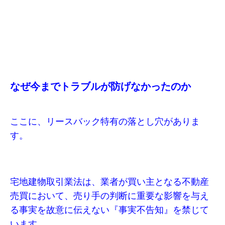
なぜ今までトラブルが防げなかったのか
ここに、リースバック特有の落とし穴がありま
す。
宅地建物取引業法は、業者が買い主となる不動産
売買において、売り手の判断に重要な影響を与え
る事実を故意に伝えない『事実不告知』を禁じて
います。