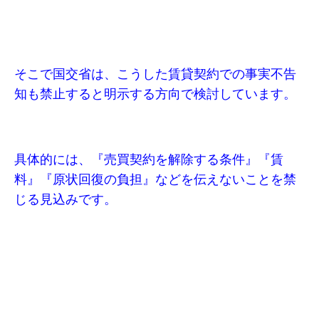
そこで国交省は、こうした賃貸契約での事実不告
知も禁止すると明示する方向で検討しています。
具体的には、『売買契約を解除する条件』『賃
料』『原状回復の負担』などを伝えないことを禁
じる見込みです。