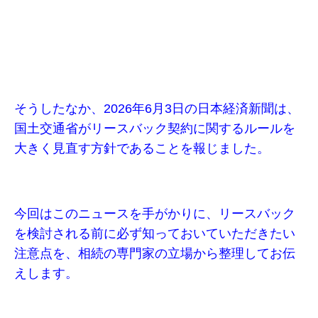
そうしたなか、2026年6月3日の日本経済新聞は、
国土交通省がリースバック契約に関するルールを
大きく見直す方針であることを報じました。
今回はこのニュースを手がかりに、リースバック
を検討される前に必ず知っておいていただきたい
注意点を、相続の専門家の立場から整理してお伝
えします。