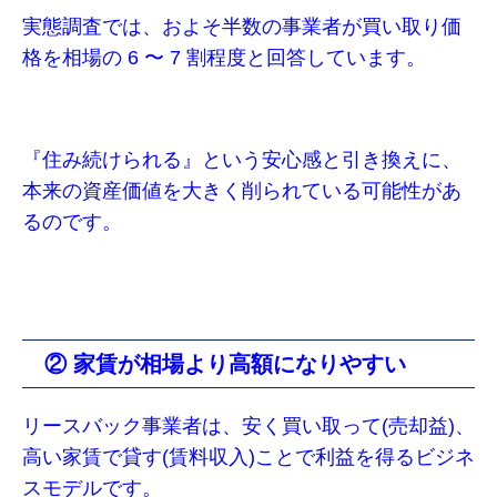
実態調査では、およそ半数の事業者が買い取り価
格を相場の 6 〜 7 割程度と回答しています。
『住み続けられる』という安心感と引き換えに、
本来の資産価値を大きく削られている可能性があ
るのです。
② 家賃が相場より高額になりやすい
リースバック事業者は、安く買い取って(売却益)、
高い家賃で貸す(賃料収入)ことで利益を得るビジネ
スモデルです。