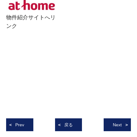
物件紹介サイトへリ
ンク
Prev
戻る
Next