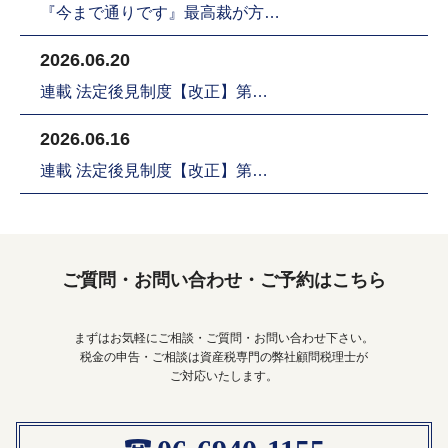
『今まで通りです』最高裁が方…
2026.06.20
連載 法定後見制度【改正】第…
2026.06.16
連載 法定後見制度【改正】第…
ご質問・お問い合わせ・ご予約はこちら
まずはお気軽にご相談・ご質問・お問い合わせ下さい。
税金の申告・ご相談は資産税専門の弊社顧問税理士が
ご対応いたします。