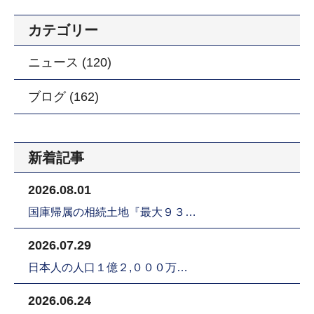
カテゴリー
ニュース (120)
ブログ (162)
新着記事
2026.08.01
国庫帰属の相続土地『最大９３…
2026.07.29
日本人の人口１億２,０００万…
2026.06.24