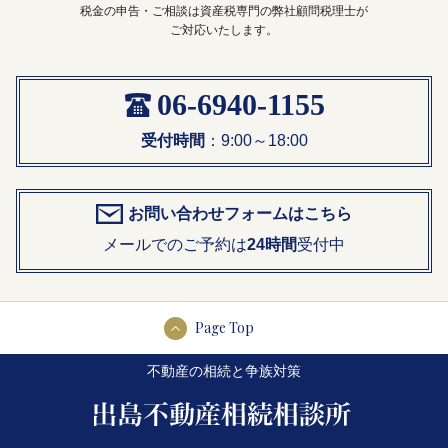
税金の申告・ご相談は資産税専門の弊社顧問税理士が
ご対応いたします。
06-6940-1155
受付時間
：9:00～18:00
お問い合わせフォームはこちら
メールでのご予約は
24時間
受付中
Page Top
不動産の相続と争族対策