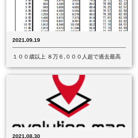
2021.09.19
１００歳以上 ８万６,０００人超で過去最高
2021.08.30