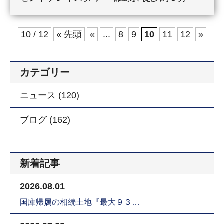
10 / 12
« 先頭
«
...
8
9
10
11
12
»
カテゴリー
ニュース (120)
ブログ (162)
新着記事
2026.08.01
国庫帰属の相続土地『最大９３…