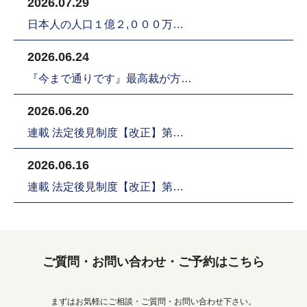
2026.07.29
日本人の人口１億２,０００万…
2026.06.24
『今まで通りです』最高裁が方…
2026.06.20
連載 法定後見制度【改正】第…
2026.06.16
連載 法定後見制度【改正】第…
ご質問・お問い合わせ・ご予約はこちら
まずはお気軽にご相談・ご質問・お問い合わせ下さい。