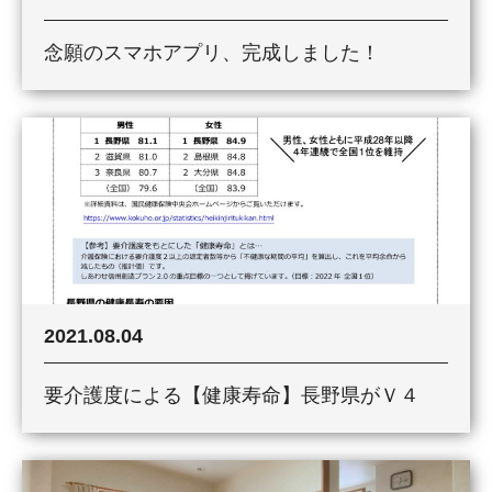
念願のスマホアプリ、完成しました！
2021.08.04
要介護度による【健康寿命】長野県がＶ４