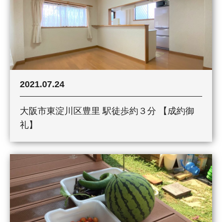
2021.07.24
大阪市東淀川区豊里 駅徒歩約３分 【成約御
礼】