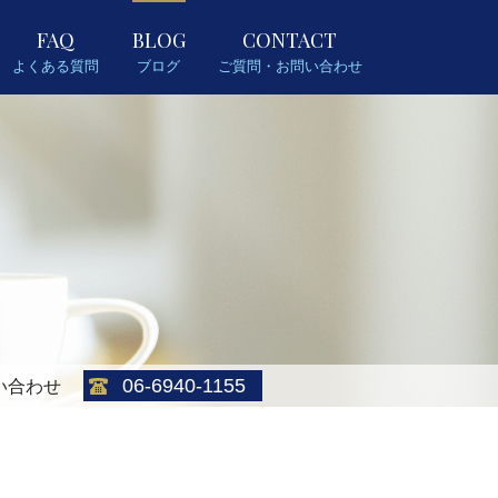
FAQ
BLOG
CONTACT
よくある質問
ブログ
ご質問・お問い合わせ
06-6940-1155
い合わせ