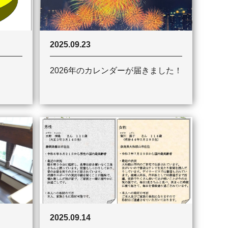
2025.09.23
2026年のカレンダーが届きました！
2025.09.14