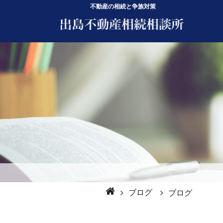
不動産の相続と争族対策
ブログ
ブログ