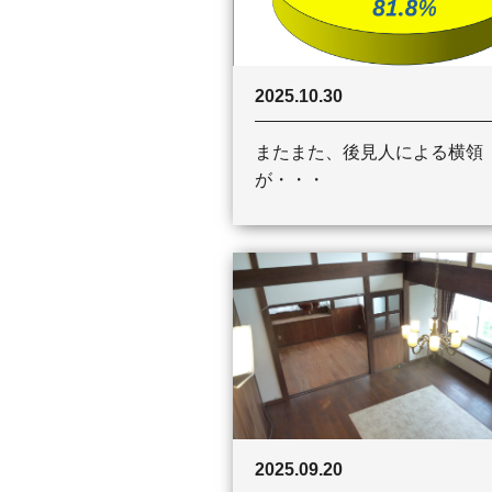
2025.10.30
またまた、後見人による横領
が・・・
2025.09.20