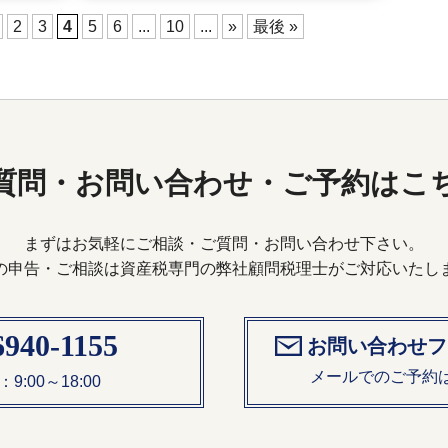
2
3
4
5
6
...
10
...
»
最後 »
質問・お問い合わせ・ご予約はこ
まずはお気軽にご相談・ご質問・お問い合わせ下さい。
の申告・ご相談は資産税専門の弊社顧問税理士が
ご対応いたし
6940-1155
お問い合わせフ
メールでのご予約
：9:00～18:00