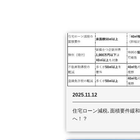
2025.11.12
住宅ローン減税､面積要件緩和
へ！？