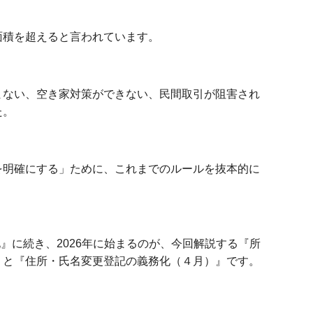
面積を超えると言われています。
まない、空き家対策ができない、民間取引が阻害され
た。
を明確にする」ために、これまでのルールを抜本的に
化』に続き、2026年に始まるのが、今回解説する『所
』と『住所・氏名変更登記の義務化（４月）』です。