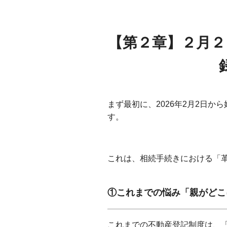
出島不動産相続相談所
出島不動産相続相談所
【第２章】２月２
まず最初に、2026年2月2日
す。
出島不動産相続相談所
これは、相続手続きにおける「
出島不動産相続相談所
①これまでの悩み「親がどこ
これまでの不動産登記制度は、