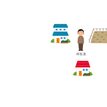
出島不動産相続相談所
出島不動産相続相談所
出島不動産相続相談所
出島不動産相続相談所
出島出島不動産相続相談所不動