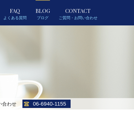
FAQ
BLOG
CONTACT
よくある質問
ブログ
ご質問・お問い合わせ
06-6940-1155
い合わせ