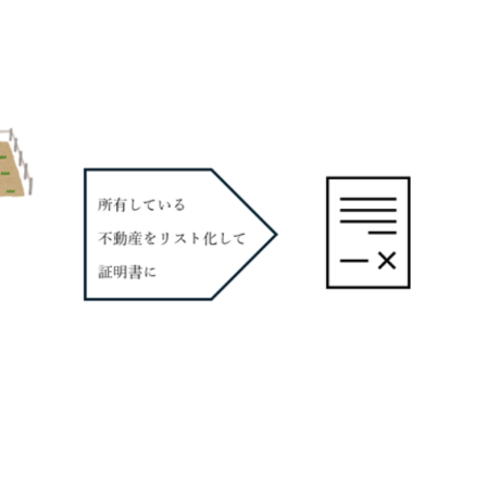
産相続相談所