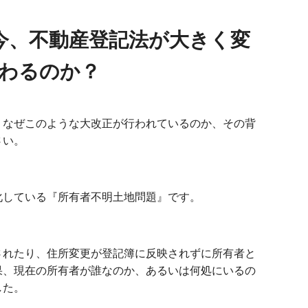
今、不動産登記法が大きく変
わるのか？
、なぜこのような大改正が行われているのか、その背
さい。
化している『所有者不明土地問題』です。
されたり、住所変更が登記簿に反映されずに所有者と
果、現在の所有者が誰なのか、あるいは何処にいるの
した。