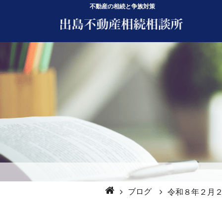
不動産の相続と争族対策
ブログ
令和８年２月