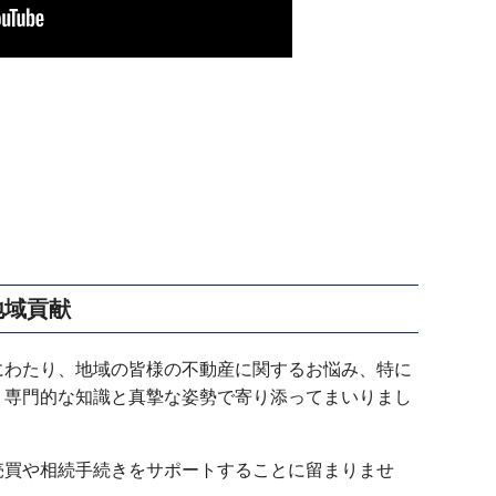
地域貢献
にわたり、地域の皆様の不動産に関するお悩み、特に
、専門的な知識と真摯な姿勢で寄り添ってまいりまし
売買や相続手続きをサポートすることに留まりませ