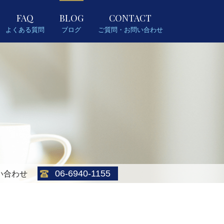
FAQ
BLOG
CONTACT
よくある質問
ブログ
ご質問・お問い合わせ
06-6940-1155
い合わせ