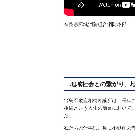
奈良県広域消防組合消防本部
地域社会との繋がり、
出島不動産相続相談所は、長年
相続という人生の節目において
た。
私たちの仕事は、単に不動産の