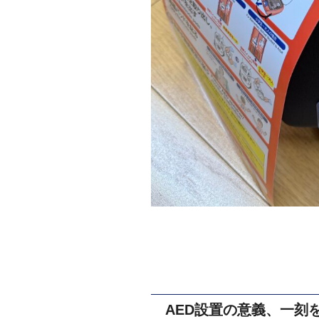
AED設置の意義、一刻