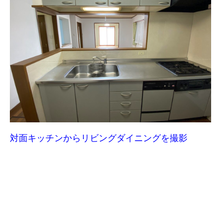
対面キッチンからリビングダイニングを撮影