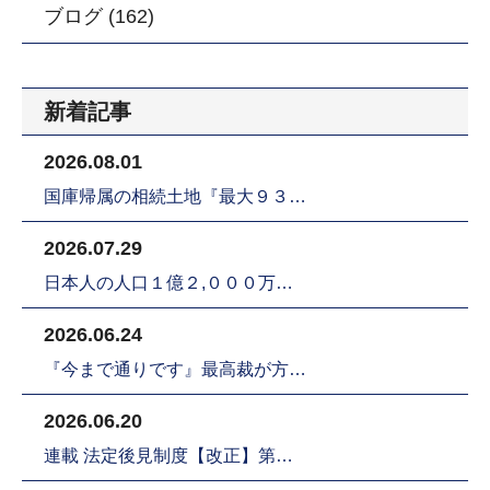
ブログ (162)
新着記事
2026.08.01
国庫帰属の相続土地『最大９３…
2026.07.29
日本人の人口１億２,０００万…
2026.06.24
『今まで通りです』最高裁が方…
2026.06.20
連載 法定後見制度【改正】第…