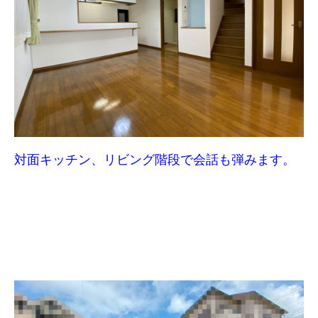
対面キッチン、リビング階段で会話も弾みます。