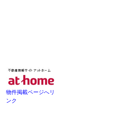
物件掲載ページへリ
ンク