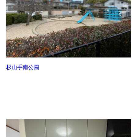
杉山手南公園