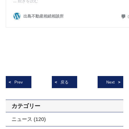
Prev
戻る
Next
カテゴリー
ニュース (120)