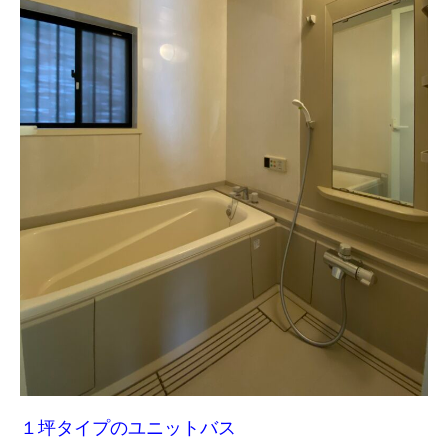
１坪タイプのユニットバス