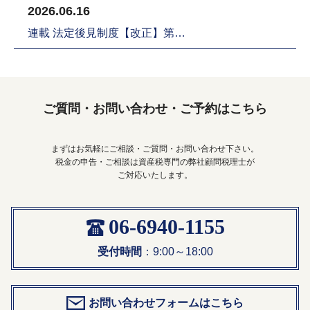
2026.06.16
連載 法定後見制度【改正】第…
ご質問・お問い合わせ・ご予約はこちら
まずはお気軽にご相談・ご質問・お問い合わせ下さい。
税金の申告・ご相談は資産税専門の弊社顧問税理士が
ご対応いたします。
06-6940-1155
受付時間
：9:00～18:00
お問い合わせフォームはこちら