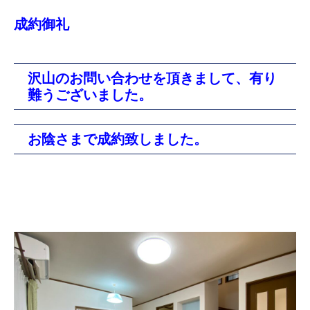
成約御礼
沢山のお問い合わせを頂きまして、有り
難うございました。
お陰さまで成約致しました。