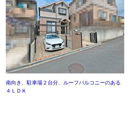
南向き、駐車場２台分、ルーフバルコニーのある
４ＬＤＫ