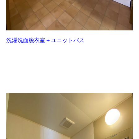
洗濯洗面脱衣室＋ユニットバス