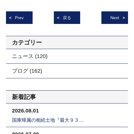
Prev
戻る
Next
カテゴリー
ニュース (120)
ブログ (162)
新着記事
2026.08.01
国庫帰属の相続土地『最大９３…