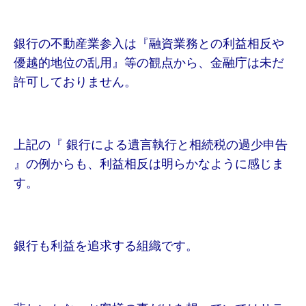
銀行の不動産業参入は『融資業務との利益相反や
優越的地位の乱用』等の観点から、金融庁は未だ
許可しておりません。
上記の『 銀行による遺言執行と相続税の過少申告
』の例からも、利益相反は明らかなように感じま
す。
銀行も利益を追求する組織です。