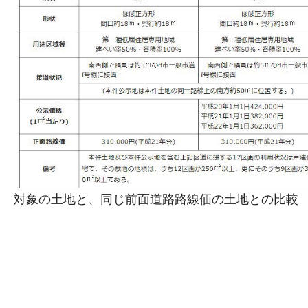
対象の土地と、同じ前面道路路線価の土地との比較