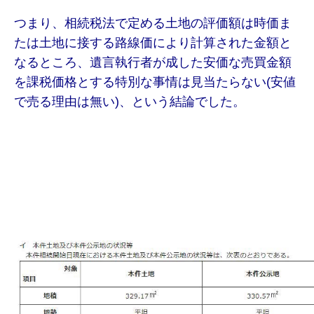
つまり、相続税法で定める土地の評価額は時価ま
たは土地に接する路線価により計算された金額と
なるところ、遺言執行者が成した安価な売買金額
を課税価格とする特別な事情は見当たらない(安値
で売る理由は無い)、という結論でした。