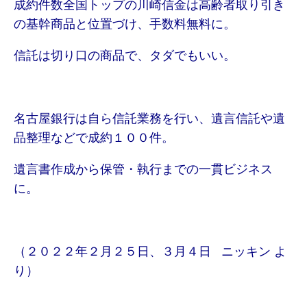
成約件数全国トップの川崎信金は高齢者取り引き
の基幹商品と位置づけ、手数料無料に。
信託は切り口の商品で、タダでもいい。
名古屋銀行は自ら信託業務を行い、遺言信託や遺
品整理などで成約１００件。
遺言書作成から保管・執行までの一貫ビジネス
に。
（２０２２年２月２５日、３月４日 ニッキン よ
り）