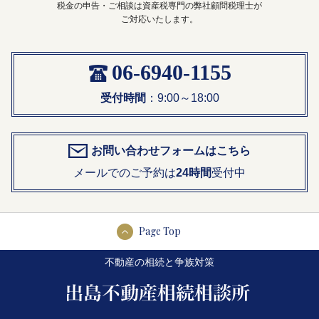
税金の申告・ご相談は資産税専門の弊社顧問税理士が
ご対応いたします。
06-6940-1155
受付時間
：9:00～18:00
お問い合わせフォームはこちら
メールでのご予約は
24時間
受付中
Page Top
不動産の相続と争族対策