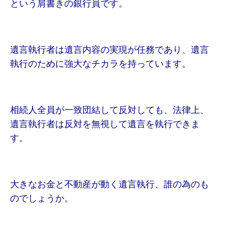
という肩書きの銀行員です。
遺言執行者は遺言内容の実現が任務であり、遺言
執行のために強大なチカラを持っています。
相続人全員が一致団結して反対しても、法律上、
遺言執行者は反対を無視して遺言を執行できま
す。
大きなお金と不動産が動く遺言執行、誰の為のも
のでしょうか。