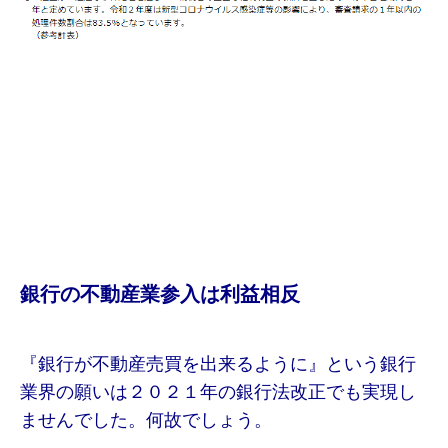
銀行の不動産業参入は利益相反
『銀行が不動産売買を出来るように』という銀行
業界の願いは２０２１年の銀行法改正でも実現し
ませんでした。何故でしょう。