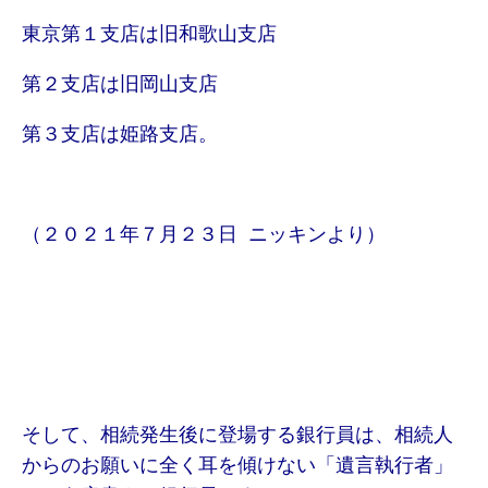
東京第１支店は旧和歌山支店
第２支店は旧岡山支店
第３支店は姫路支店。
（２０２１年７月２３日 ニッキンより）
そして、相続発生後に登場する銀行員は、相続人
からのお願いに全く耳を傾けない「遺言執行者」