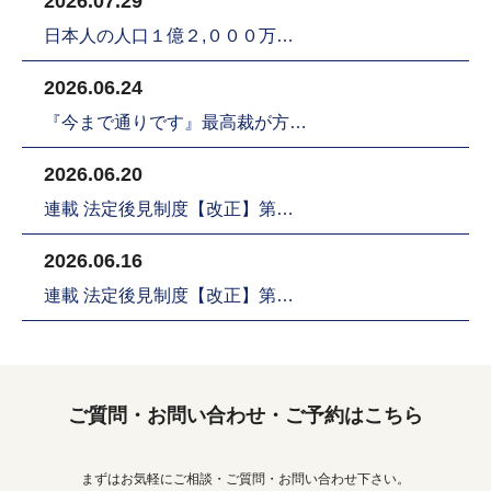
2026.07.29
日本人の人口１億２,０００万…
2026.06.24
『今まで通りです』最高裁が方…
2026.06.20
連載 法定後見制度【改正】第…
2026.06.16
連載 法定後見制度【改正】第…
ご質問・お問い合わせ・ご予約はこちら
まずはお気軽にご相談・ご質問・お問い合わせ下さい。