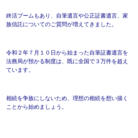
終活ブームもあり、自筆遺言や公正証書遺言、家
族信託についてのご質問が増えてきました。
令和２年７月１０日から始まった自筆証書遺言を
法務局が預かる制度は、既に全国で３万件を超え
ています。
相続を争族にしないため、理想の相続を想い描く
ことから始めましょう。