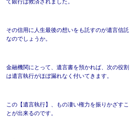
て銀行は救済されました。
その信用に人生最後の想いをも託すのが遺言信託
なのでしょうか。
金融機関にとって、遺言書を預かれば、次の役割
は遺言執行がほぼ漏れなく付いてきます。
この【遺言執行】、もの凄い権力を振りかざすこ
とが出来るのです。