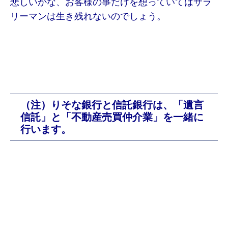
悲しいかな、お客様の事だけを想っていてはサラ
リーマンは生き残れないのでしょう。
（注）りそな銀行と信託銀行は、「遺言
信託」と「不動産売買仲介業」を一緒に
行います。