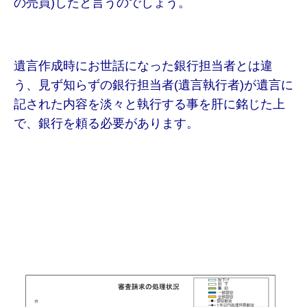
の売買)したと言うのでしょう。
遺言作成時にお世話になった銀行担当者とは違
う、見ず知らずの銀行担当者(遺言執行者)が遺言に
記された内容を淡々と執行する事を肝に銘じた上
で、銀行を頼る必要があります。