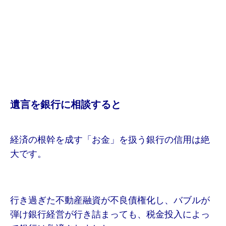
遺言を銀行に相談すると
経済の根幹を成す「お金」を扱う銀行の信用は絶
大です。
行き過ぎた不動産融資が不良債権化し、バブルが
弾け銀行経営が行き詰まっても、税金投入によっ