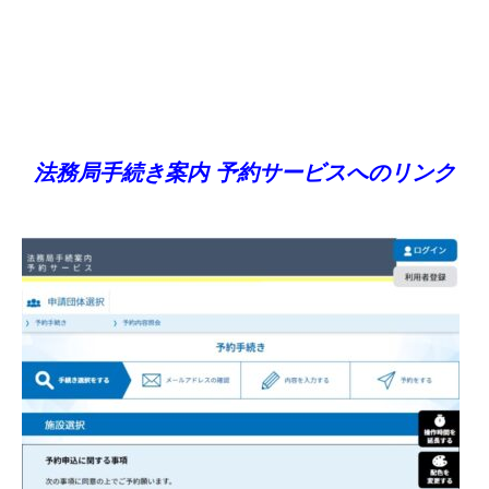
法務局手続き案内 予約サービスへのリンク