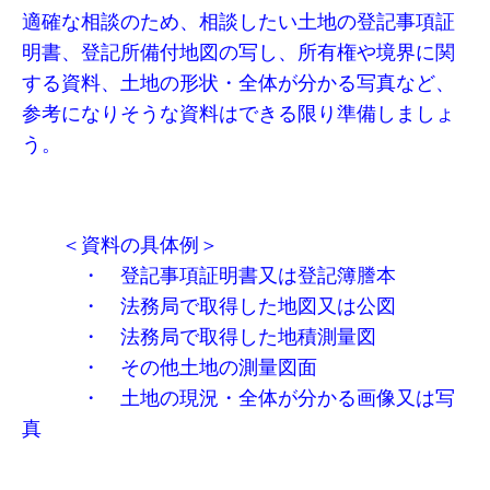
適確な相談のため、相談したい土地の登記事項証
明書、登記所備付地図の写し、所有権や境界に関
する資料、土地の形状・全体が分かる写真など、
参考になりそうな資料はできる限り準備しましょ
う。
＜資料の具体例＞
・ 登記事項証明書又は登記簿謄本
・ 法務局で取得した地図又は公図
・ 法務局で取得した地積測量図
・ その他土地の測量図面
・ 土地の現況・全体が分かる画像又は写
真