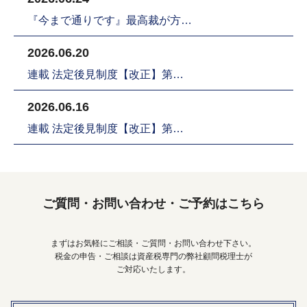
『今まで通りです』最高裁が方…
2026.06.20
連載 法定後見制度【改正】第…
2026.06.16
連載 法定後見制度【改正】第…
ご質問・お問い合わせ・ご予約はこちら
まずはお気軽にご相談・ご質問・お問い合わせ下さい。
税金の申告・ご相談は資産税専門の弊社顧問税理士が
ご対応いたします。