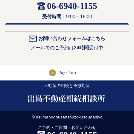
06-6940-1155
受付時間
：9:00～18:00
お問い合わせフォームはこちら
メールでのご予約は
24時間
受付中
Page Top
不動産の相続と争族対策
© dejimahudousansouzokusoudanjyo
ご予約・ご質問・お問い合わせ