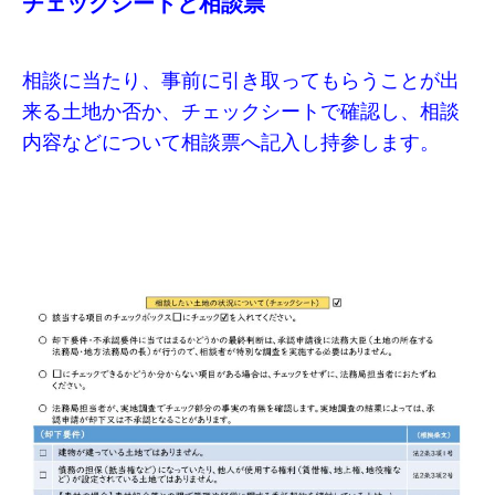
チェックシートと相談票
相談に当たり、事前に引き取ってもらうことが出
来る土地か否か、チェックシートで確認し、相談
内容などについて相談票へ記入し持参します。