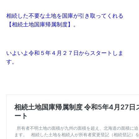
相続した不要な土地を国庫が引き取ってくれる
【相続土地国庫帰属制度】。
いよいよ令和５年４月２７日からスタートしま
す。