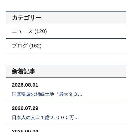
カテゴリー
ニュース (120)
ブログ (162)
新着記事
2026.08.01
国庫帰属の相続土地『最大９３…
2026.07.29
日本人の人口１億２,０００万…
2026.06.24