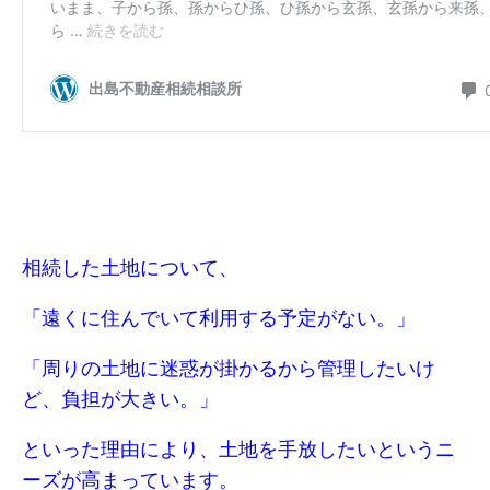
相続した土地について、
「遠くに住んでいて利用する予定がない。」
「周りの土地に迷惑が掛かるから管理したいけ
ど、負担が大きい。」
といった理由により、土地を手放したいというニ
ーズが高まっています。