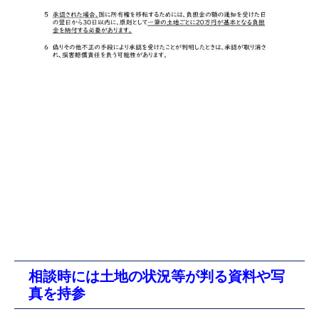
相談時には土地の状況等が判る資料や写
真を持参