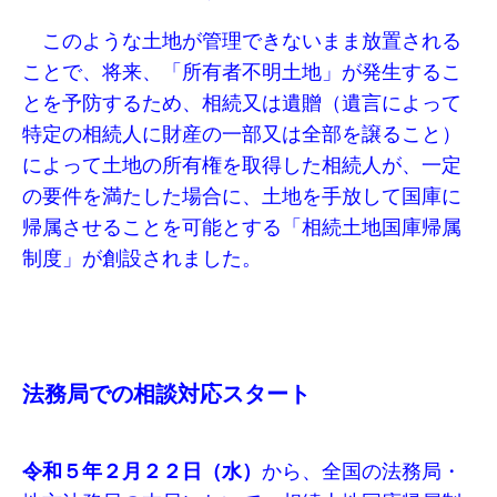
このような土地が管理できないまま放置される
ことで、将来、「所有者不明土地」が発生するこ
とを予防するため、相続又は遺贈（遺言によって
特定の相続人に財産の一部又は全部を譲ること）
によって土地の所有権を取得した相続人が、一定
の要件を満たした場合に、土地を手放して国庫に
帰属させることを可能とする「相続土地国庫帰属
制度」が創設されました。
法務局での相談対応スタート
令和５年２月２２日（水）
から、全国の法務局・