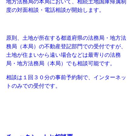
地方法務局の本局において、相続土地国庫帰属制
度の対面相談・電話相談が開始します。
原則、土地が所在する都道府県の法務局・地方法
務局（本局）の不動産登記部門での受付ですが、
土地が住まいから遠い場合などは最寄りの法務
局・地方法務局（本局）でも相談可能です。
相談は１回３０分の事前予約制で、インターネッ
トのみでの受付です。