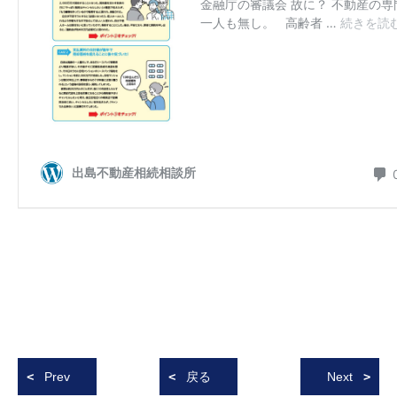
Prev
戻る
Next