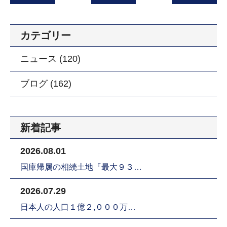
カテゴリー
ニュース (120)
ブログ (162)
新着記事
2026.08.01
国庫帰属の相続土地『最大９３…
2026.07.29
日本人の人口１億２,０００万…