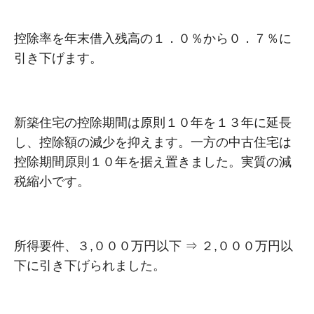
控除率を年末借入残高の１．０％から０．７％に
引き下げます。
新築住宅の控除期間は原則１０年を１３年に延長
し、控除額の減少を抑えます。一方の中古住宅は
控除期間原則１０年を据え置きました。実質の減
税縮小です。
所得要件、３,０００万円以下 ⇒ ２,０００万円以
下に引き下げられました。