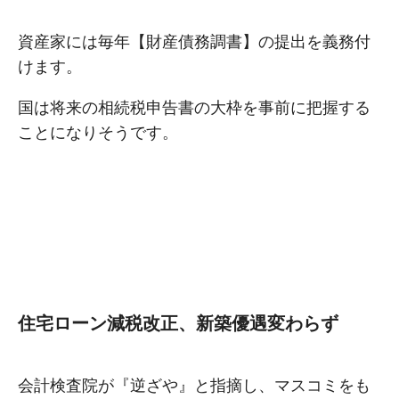
資産家には毎年【財産債務調書】の提出を義務付
けます。
国は将来の相続税申告書の大枠を事前に把握する
ことになりそうです。
住宅ローン減税改正、新築優遇変わらず
会計検査院が『逆ざや』と指摘し、マスコミをも