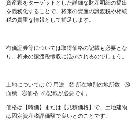
資産家をターゲットとした詳細な財産明細の提出
を義務化することで、将来の資産の譲渡税や相続
税の貴重な情報として補足します。
有価証券等については取得価格の記載も必要とな
り、将来の譲渡税徴収に活かされるのでしょう。
土地については ① 用途 ② 所在地別の地所数 ③
面積 ④価格 の記載が必要です。
価格は【時価】または【見積価格】で、土地建物
は固定資産税評価額で良いとのことです。