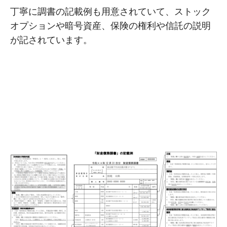
丁寧に調書の記載例も用意されていて、ストック
オプションや暗号資産、保険の権利や信託の説明
が記されています。