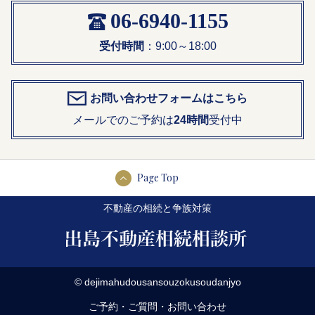
06-6940-1155
受付時間
：9:00～18:00
お問い合わせフォームはこちら
メールでのご予約は
24時間
受付中
Page Top
不動産の相続と争族対策
© dejimahudousansouzokusoudanjyo
ご予約・ご質問・お問い合わせ