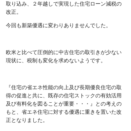
取り込み、２年越しで実現した住宅ローン減税の
改正。
今回も新築優遇に変わりありませんでした。
欧米と比べて圧倒的に中古住宅の取引きが少ない
現状に、税制も変化を求めないようです。
『住宅の省エネ性能の向上及び長期優良住宅の取
得の促進と共に、既存の住宅ストックの有効活用
及び有料化を図ることが重要・・・』との考えの
もと、省エネ住宅に対する優遇に重きを置いた改
正となりました。