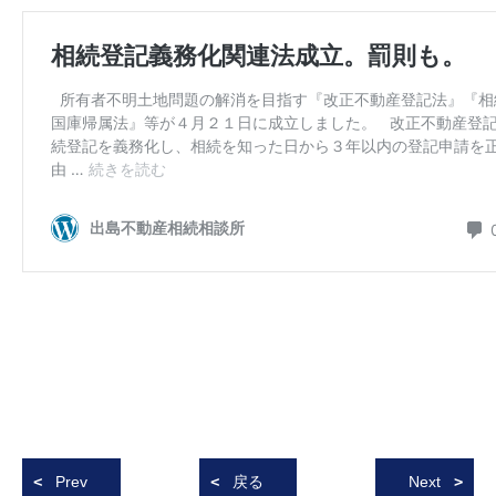
Prev
戻る
Next