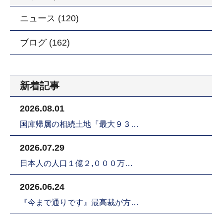
ニュース (120)
ブログ (162)
新着記事
2026.08.01
国庫帰属の相続土地『最大９３…
2026.07.29
日本人の人口１億２,０００万…
2026.06.24
『今まで通りです』最高裁が方…