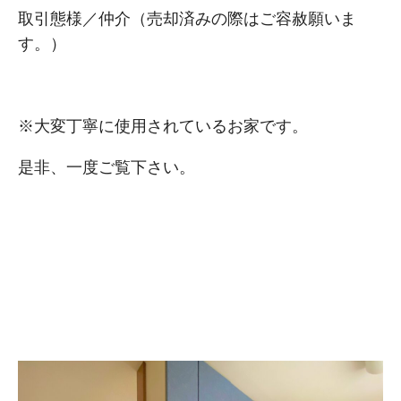
取引態様／仲介（売却済みの際はご容赦願いま
す。）
※大変丁寧に使用されているお家です。
是非、一度ご覧下さい。