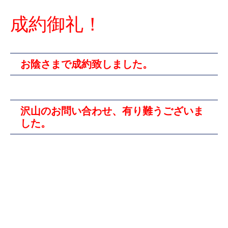
成約御礼！
お陰さまで成約致しました。
沢山のお問い合わせ、有り難うございま
した。