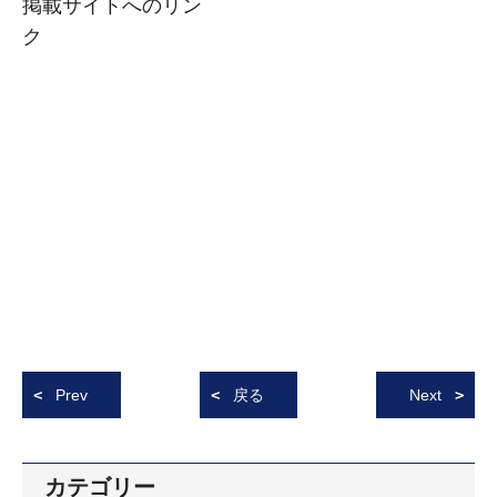
掲載サイトへのリン
ク
Prev
戻る
Next
カテゴリー