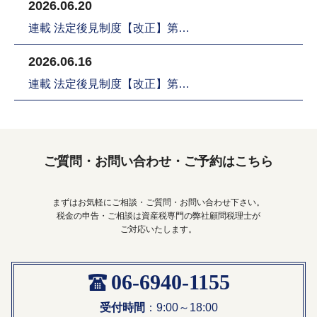
2026.06.20
連載 法定後見制度【改正】第…
2026.06.16
連載 法定後見制度【改正】第…
ご質問・お問い合わせ・ご予約はこちら
まずはお気軽にご相談・ご質問・お問い合わせ下さい。
税金の申告・ご相談は資産税専門の弊社顧問税理士が
ご対応いたします。
06-6940-1155
受付時間
：9:00～18:00