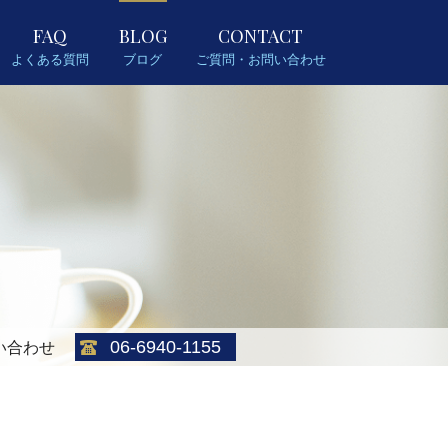
FAQ
BLOG
CONTACT
よくある質問
ブログ
ご質問・お問い合わせ
06-6940-1155
い合わせ