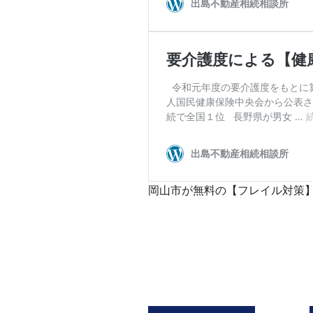
岡山市が無料の【フレイル対策