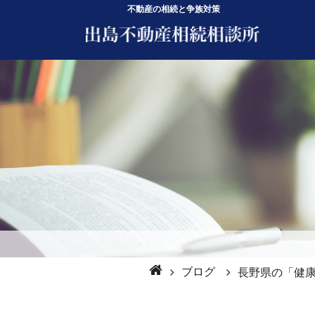
不動産の相続と争族対策
ブログ
長野県の「健