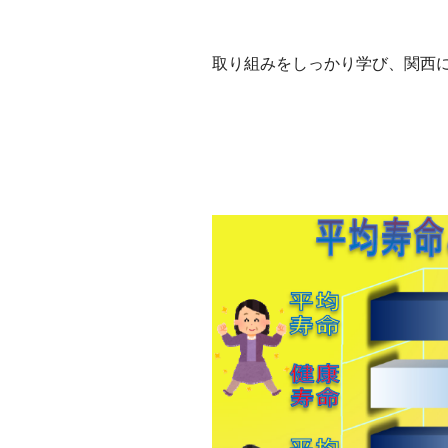
取り組みをしっかり学び、関西