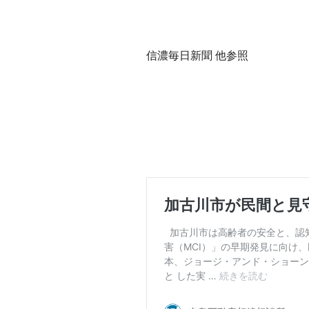
信濃毎⽇新聞 他参照