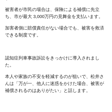
被害者が市⺠の場合は、保険による補償に先⽴
ち、市が最⼤ 3,000万円の⾒舞⾦を⽀払います。
加害者側に賠償責任がない場合でも、被害を救済
できる制度です。
認知症列⾞事故訴訟をきっかけに導⼊されまし
た。
本⼈や家族の不安を軽減するのが狙いで、松井さ
んは「万が⼀、他⼈に迷惑をかけた場合、被害が
補償されるのはありがたい」と話します。