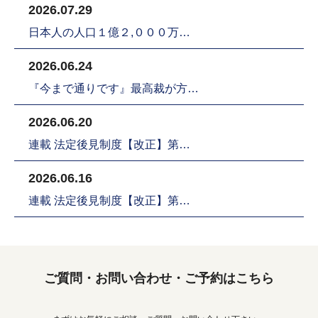
2026.07.29
日本人の人口１億２,０００万…
2026.06.24
『今まで通りです』最高裁が方…
2026.06.20
連載 法定後見制度【改正】第…
2026.06.16
連載 法定後見制度【改正】第…
ご質問・お問い合わせ・ご予約はこちら