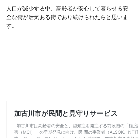
⼈⼝が減少する中、⾼齢者が安⼼して暮らせる安
全な街が活気ある街であり続けられたらと思いま
す。