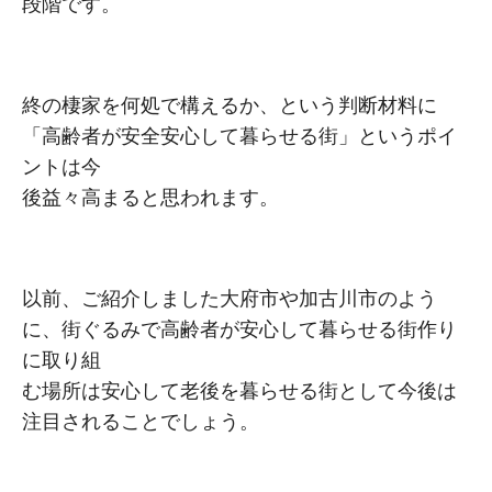
段階です。
終の棲家を何処で構えるか、という判断材料に
「⾼齢者が安全安⼼して暮らせる街」というポイ
ントは今
後益々⾼まると思われます。
以前、ご紹介しました⼤府市や加古川市のよう
に、街ぐるみで⾼齢者が安⼼して暮らせる街作り
に取り組
む場所は安心して老後を暮らせる街として今後は
注目されることでしょう。