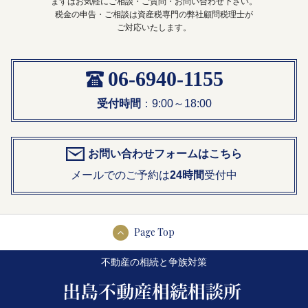
まずはお気軽にご相談・ご質問・お問い合わせ下さい。
税金の申告・ご相談は資産税専門の弊社顧問税理士が
ご対応いたします。
06-6940-1155
受付時間
：9:00～18:00
お問い合わせフォームはこちら
メールでのご予約は
24時間
受付中
Page Top
不動産の相続と争族対策