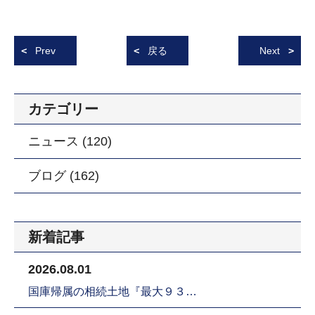
Prev
戻る
Next
カテゴリー
ニュース (120)
ブログ (162)
新着記事
2026.08.01
国庫帰属の相続土地『最大９３…