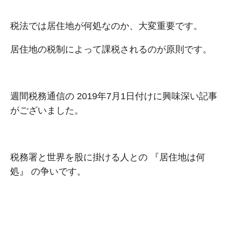
税法では居住地が何処なのか、⼤変重要です。
居住地の税制によって課税されるのが原則です。
週間税務通信の 2019年7月1日付けに興味深い記事
がございました。
税務署と世界を股に掛ける⼈との 『居住地は何
処』 の争いです。