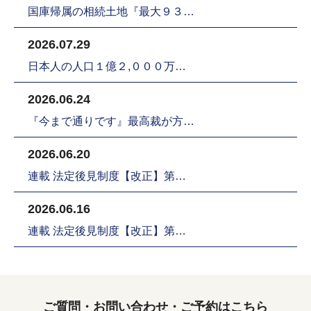
国庫帰属の相続土地『最大９３…
2026.07.29
日本人の人口１億２,０００万…
2026.06.24
『今まで通りです』最高裁が方…
2026.06.20
連載 法定後見制度【改正】第…
2026.06.16
連載 法定後見制度【改正】第…
ご質問・お問い合わせ・ご予約はこちら