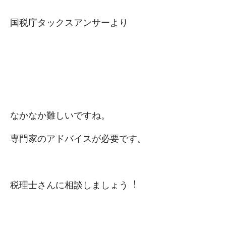
国税庁タックスアンサーより
なかなか難しいですね。
専⾨家のアドバイスが必要です。
税理⼠さんに相談しましょう︕