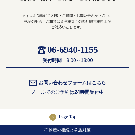
まずはお気軽にご相談・ご質問・お問い合わせ下さい。
税金の申告・ご相談は資産税専門の弊社顧問税理士が
ご対応いたします。
06-6940-1155
受付時間
：9:00～18:00
お問い合わせフォームはこちら
メールでのご予約は
24時間
受付中
Page Top
不動産の相続と争族対策