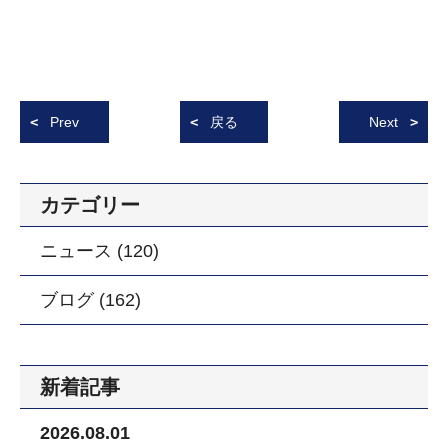
Prev
戻る
Next
カテゴリー
ニュース (120)
ブログ (162)
新着記事
2026.08.01