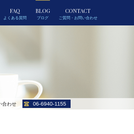
FAQ
BLOG
CONTACT
よくある質問
ブログ
ご質問・お問い合わせ
06-6940-1155
い合わせ